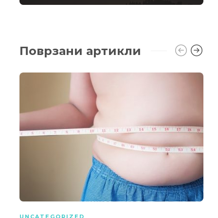
Поврзани артикли
UNCATEGORIZED