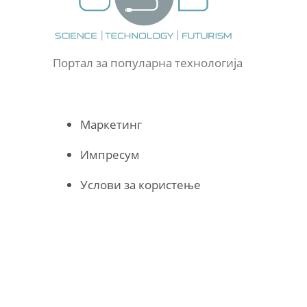
Портал за популарна технологија
Маркетинг
Импресум
Услови за користење