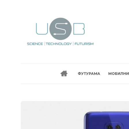
ФУТУРАМА
МОБИЛНИ