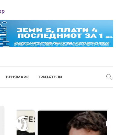
ер
БЕНЧМАРК
ПРИЈАТЕЛИ