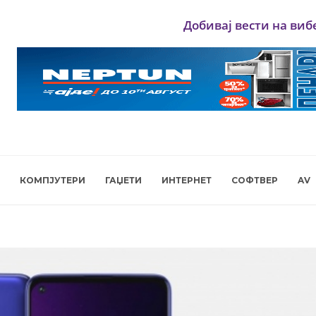
Добивај вести на виб
КОМПЈУТЕРИ
ГАЏЕТИ
ИНТЕРНЕТ
СОФТВЕР
AV