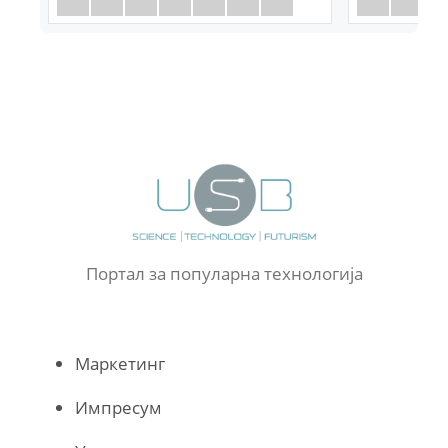
Портал за популарна технологија
Маркетинг
Импресум