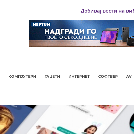
Добивај вести на ви
КОМПЈУТЕРИ
ГАЏЕТИ
ИНТЕРНЕТ
СОФТВЕР
AV