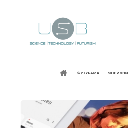
ФУТУРАМА
МОБИЛНИ