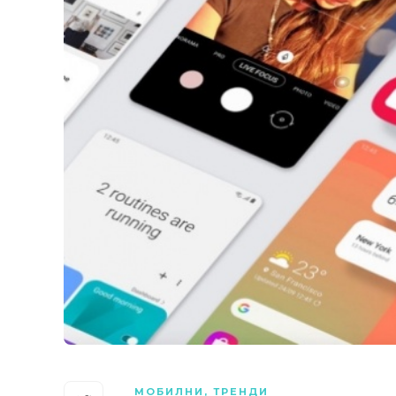
МОБИЛНИ
,
ТРЕНДИ