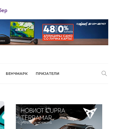
бер
БЕНЧМАРК
ПРИЈАТЕЛИ