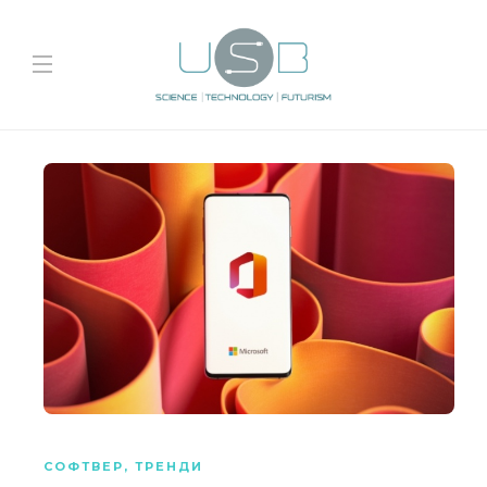
СОФТВЕР
,
ТРЕНДИ