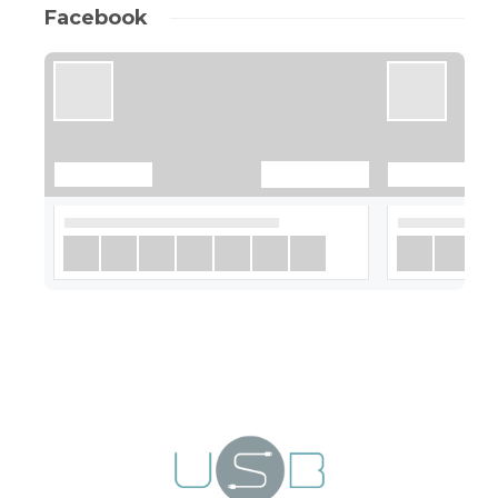
Facebook