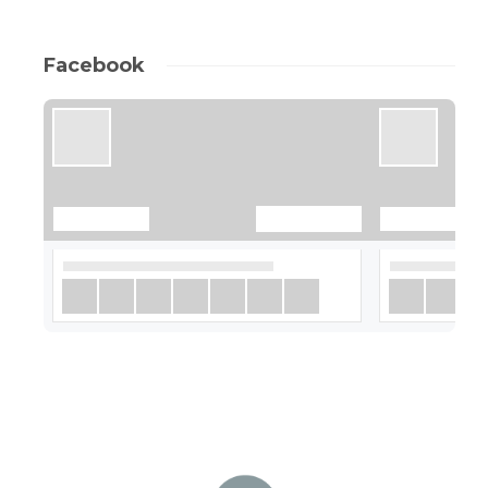
Facebook