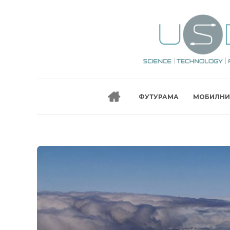
ФУТУРАМА
МОБИЛНИ