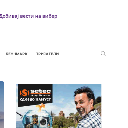
Добивај вести на вибер
БЕНЧМАРК
ПРИЈАТЕЛИ