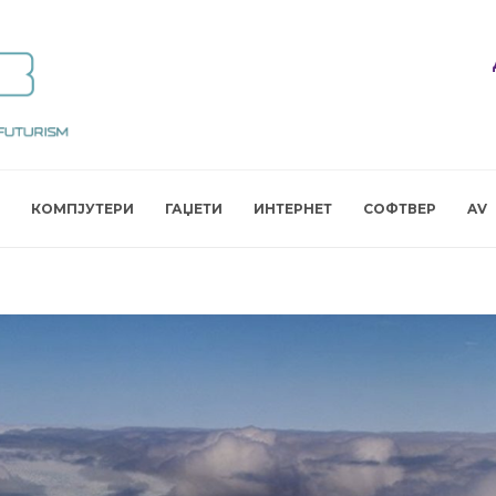
КОМПЈУТЕРИ
ГАЏЕТИ
ИНТЕРНЕТ
СОФТВЕР
AV