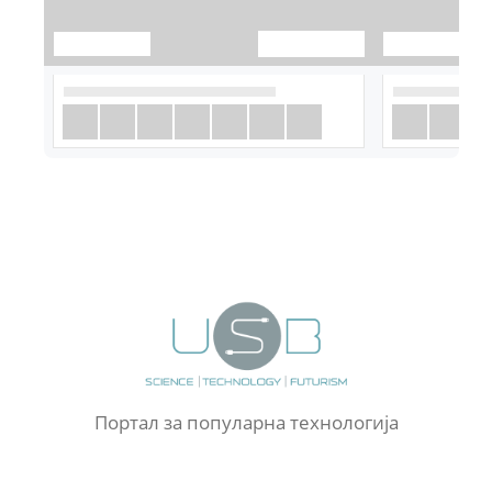
Портал за популарна технологија