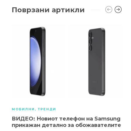
Поврзани артикли
МОБИЛНИ
,
ТРЕНДИ
ВИДЕО: Новиот телефон на Samsung
прикажан детално за обожавателите