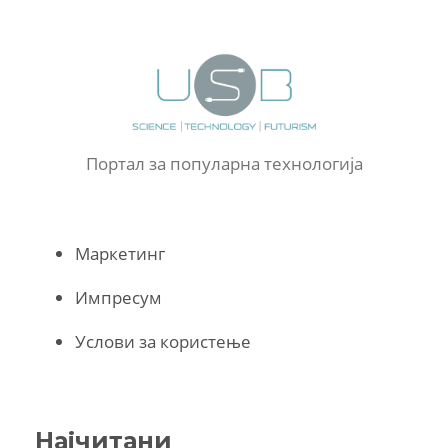
Портал за популарна технологија
Маркетинг
Импресум
Услови за користење
Најчитани