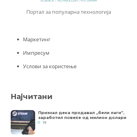
Портал за популарна технологија
Маркетинг
Импресум
Услови за користење
Најчитани
Признал дека продавал „бели лаги“,
заработил повеќе од милион долари
79