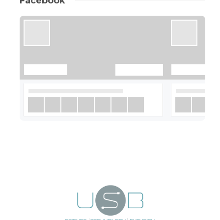
Facebook