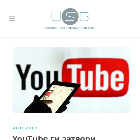
ИНТЕРНЕТ
YouTube ги затвори