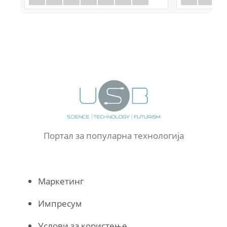
Портал за популарна технологија
Маркетинг
Импресум
Услови за користење