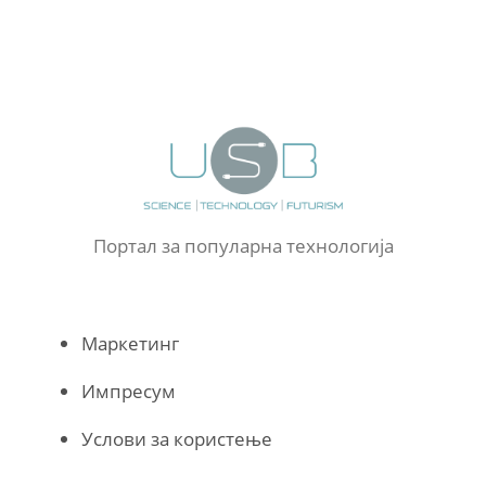
Портал за популарна технологија
Маркетинг
Импресум
Услови за користење