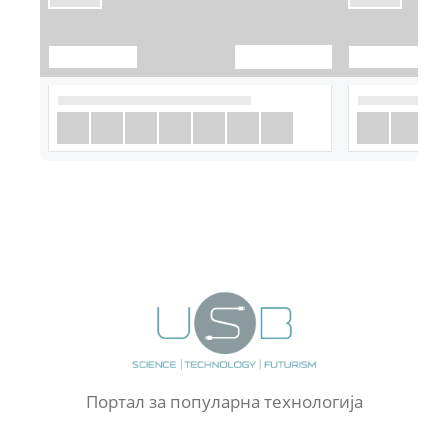
Портал за популарна технологија