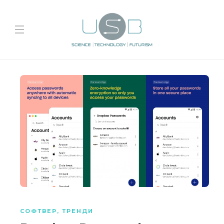
СОФТВЕР
,
ТРЕНДИ