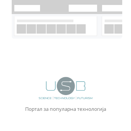
Портал за популарна технологија