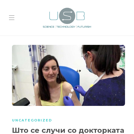
UNCATEGORIZED
Што се случи со докторката