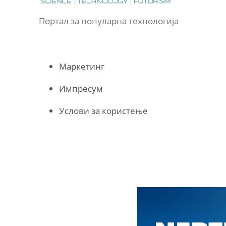
Портал за популарна технологија
Маркетинг
Импресум
Услови за користење