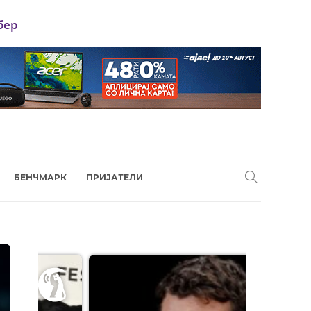
бер
БЕНЧМАРК
ПРИЈАТЕЛИ