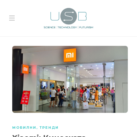
МОБИЛНИ
,
ТРЕНДИ