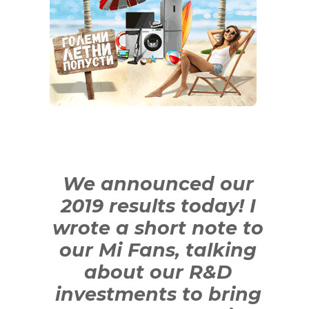
We announced our
2019 results today! I
wrote a short note to
our Mi Fans, talking
about our R&D
investments to bring