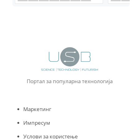
Портал за популарна технологија
Маркетинг
Импресум
Услови за користење