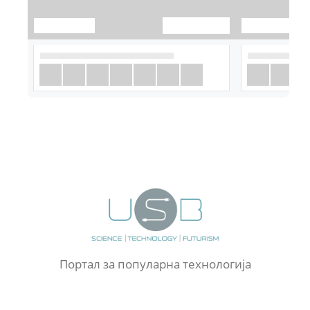
Портал за популарна технологија