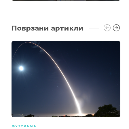
Поврзани артикли
ФУТУРАМА