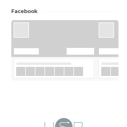
Facebook