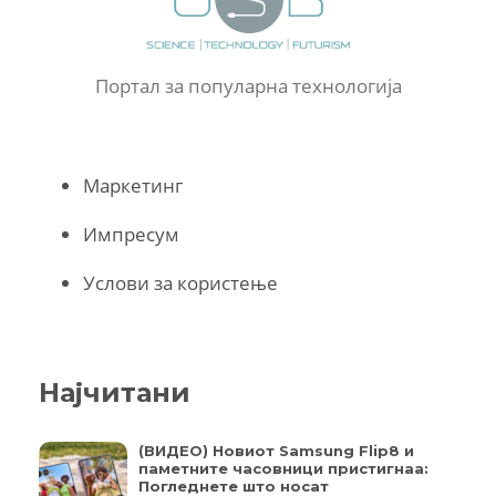
Портал за популарна технологија
Маркетинг
Импресум
Услови за користење
Најчитани
(ВИДЕО) Новиот Samsung Flip8 и
паметните часовници пристигнаа:
Погледнете што носат