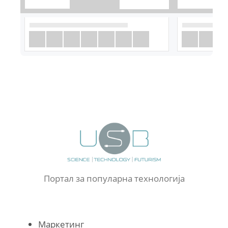
Портал за популарна технологија
Маркетинг