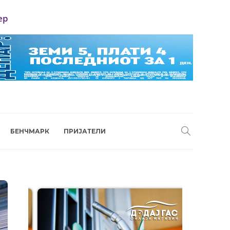
ер
БЕНЧМАРК
ПРИЈАТЕЛИ