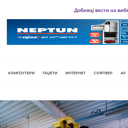
Добивај вести на виб
КОМПЈУТЕРИ
ГАЏЕТИ
ИНТЕРНЕТ
СОФТВЕР
AV