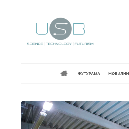
ФУТУРАМА
МОБИЛНИ