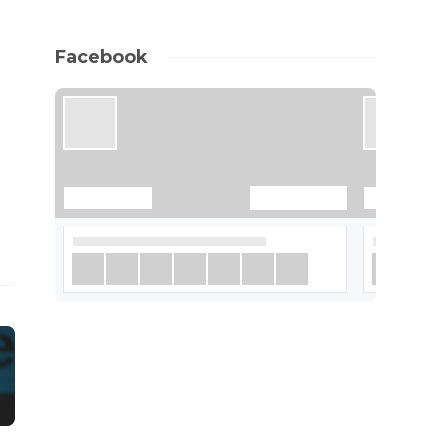
Facebook