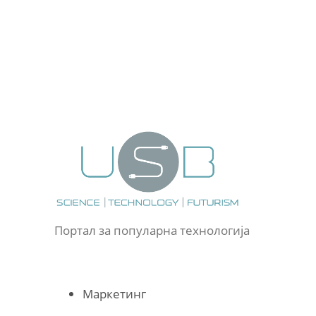
Портал за популарна технологија
Маркетинг