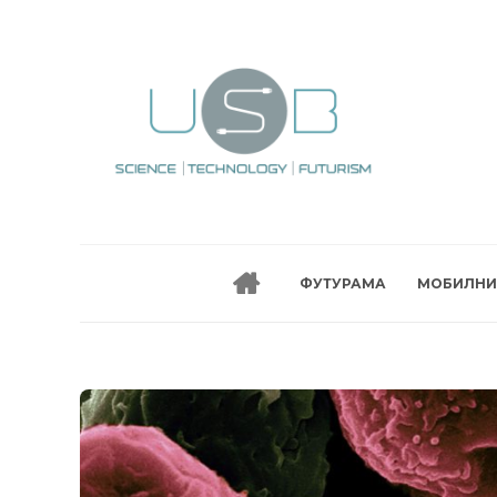
ФУТУРАМА
МОБИЛНИ