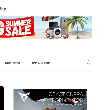
бер
БЕНЧМАРК
ПРИЈАТЕЛИ