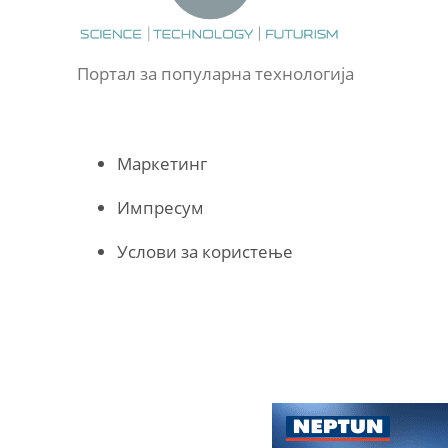
Портал за популарна технологија
Маркетинг
Импресум
Услови за користење