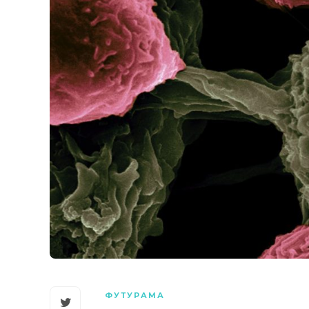
ФУТУРАМА