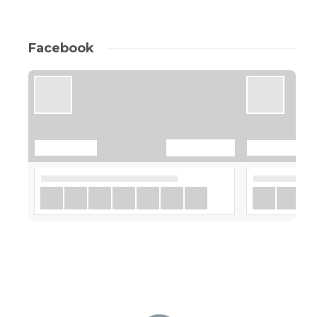
Facebook