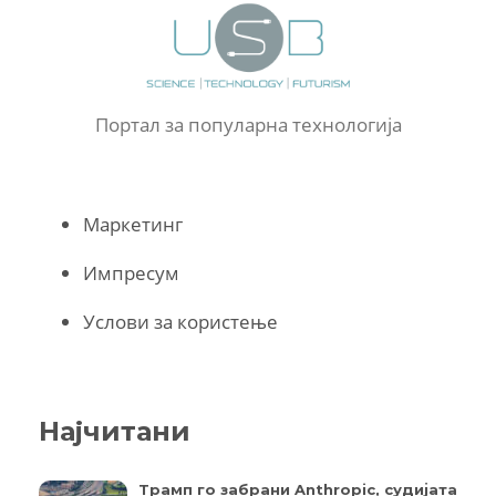
Портал за популарна технологија
Маркетинг
Импресум
Услови за користење
Најчитани
Трамп го забрани Anthropic, судијата