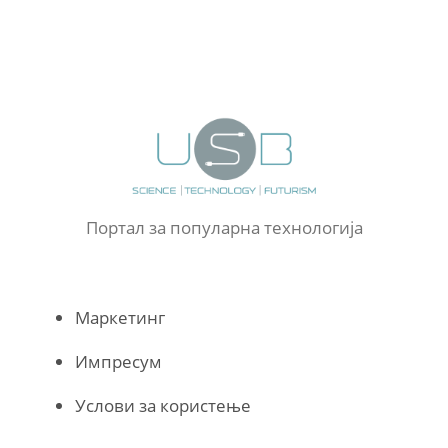
Портал за популарна технологија
Маркетинг
Импресум
Услови за користење