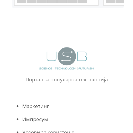
Портал за популарна технологија
Маркетинг
Импресум
Услови за користење