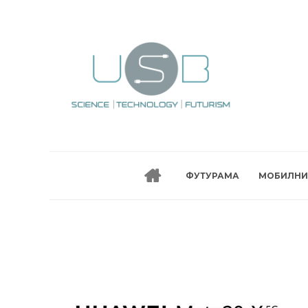
ФУТУРАМА
МОБИЛНИ