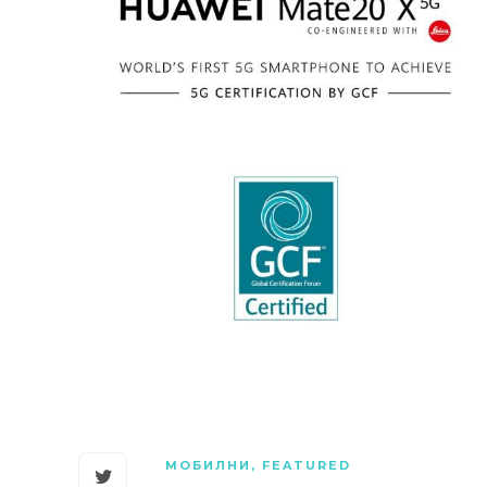
МОБИЛНИ
,
FEATURED