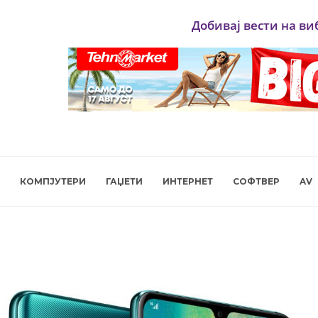
Добивај вести на ви
КОМПЈУТЕРИ
ГАЏЕТИ
ИНТЕРНЕТ
СОФТВЕР
AV