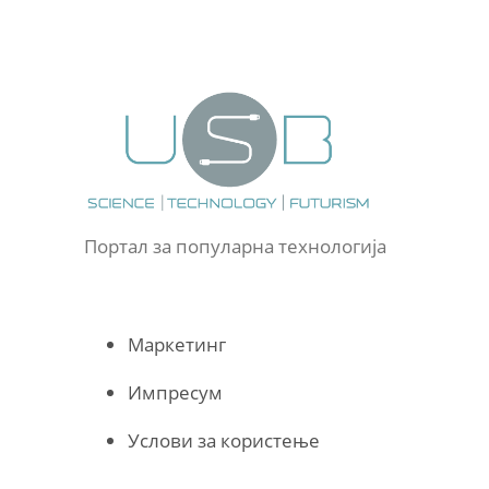
Портал за популарна технологија
Маркетинг
Импресум
Услови за користење