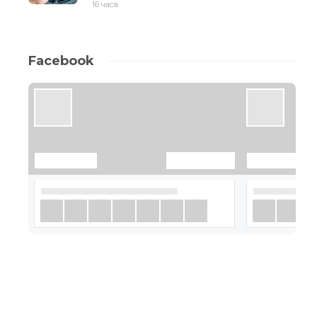
16 часа
Facebook