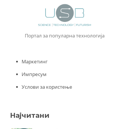
Портал за популарна технологија
Маркетинг
Импресум
Услови за користење
Најчитани