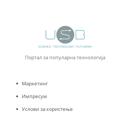
Портал за популарна технологија
Маркетинг
Импресум
Услови за користење