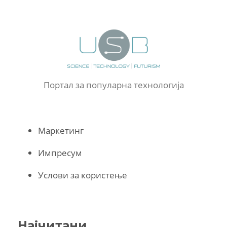
Портал за популарна технологија
Маркетинг
Импресум
Услови за користење
Најчитани