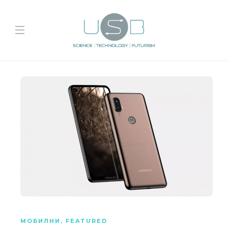
МОБИЛНИ
,
FEATURED