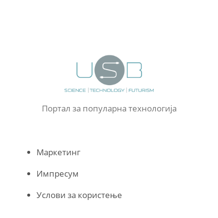
Портал за популарна технологија
Маркетинг
Импресум
Услови за користење