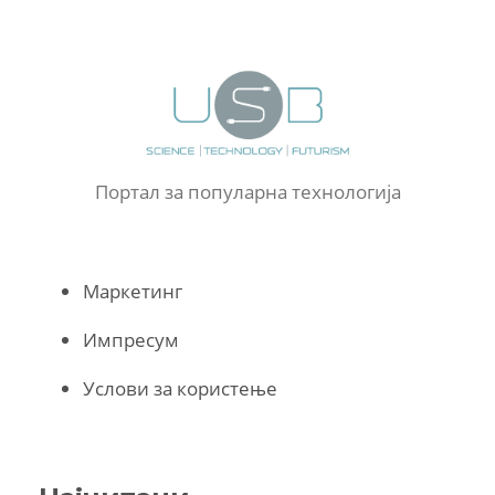
Портал за популарна технологија
Маркетинг
Импресум
Услови за користење