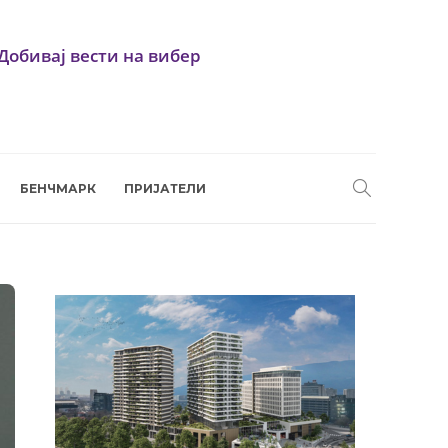
Добивај вести на вибер
БЕНЧМАРК
ПРИЈАТЕЛИ