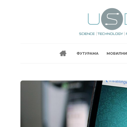
ФУТУРАМА
МОБИЛНИ