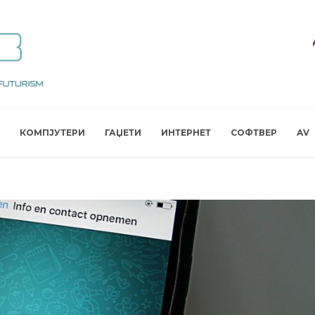
КОМПЈУТЕРИ
ГАЏЕТИ
ИНТЕРНЕТ
СОФТВЕР
AV