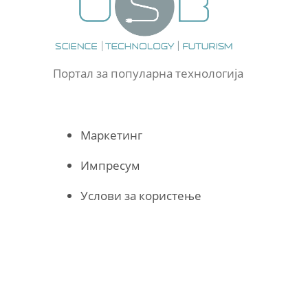
Портал за популарна технологија
Маркетинг
Импресум
Услови за користење