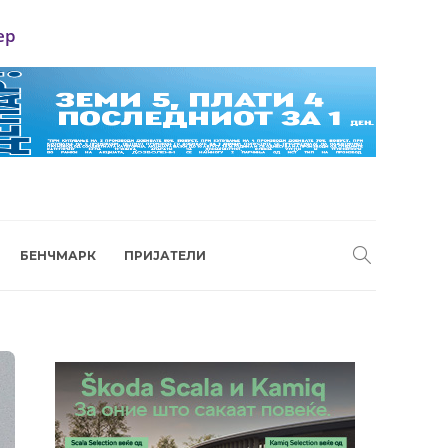
ер
БЕНЧМАРК
ПРИЈАТЕЛИ