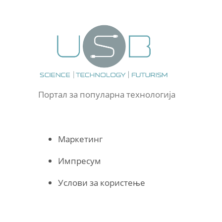
Портал за популарна технологија
Маркетинг
Импресум
Услови за користење