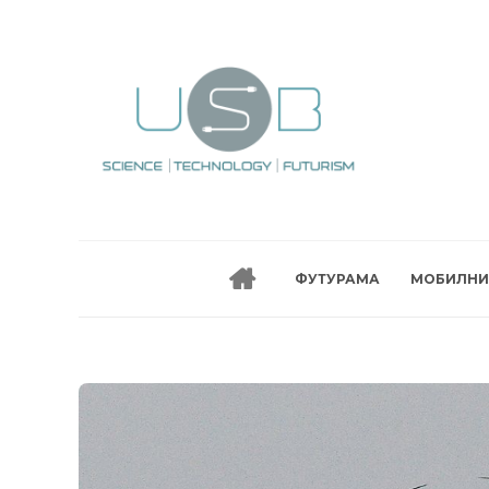
ФУТУРАМА
МОБИЛНИ