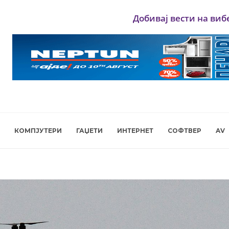
Добивај вести на виб
КОМПЈУТЕРИ
ГАЏЕТИ
ИНТЕРНЕТ
СОФТВЕР
AV