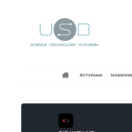
ФУТУРАМА
МОБИЛНИ