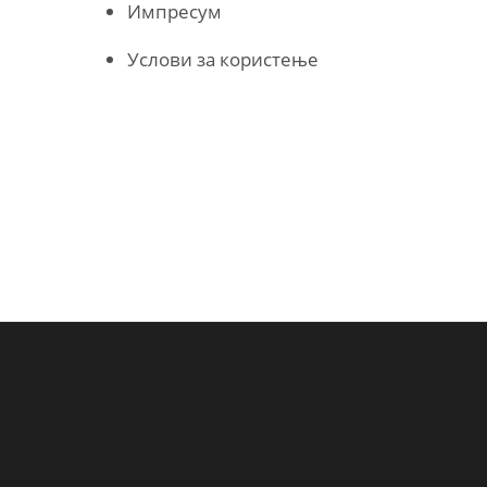
Импресум
Услови за користење