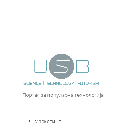
Портал за популарна технологија
Маркетинг