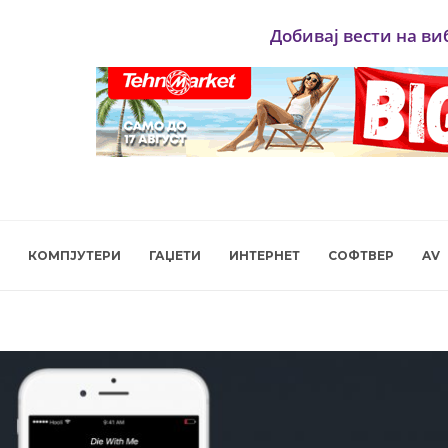
Добивај вести на ви
КОМПЈУТЕРИ
ГАЏЕТИ
ИНТЕРНЕТ
СОФТВЕР
AV