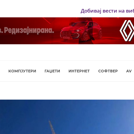
Добивај вести на ви
КОМПЈУТЕРИ
ГАЏЕТИ
ИНТЕРНЕТ
СОФТВЕР
AV