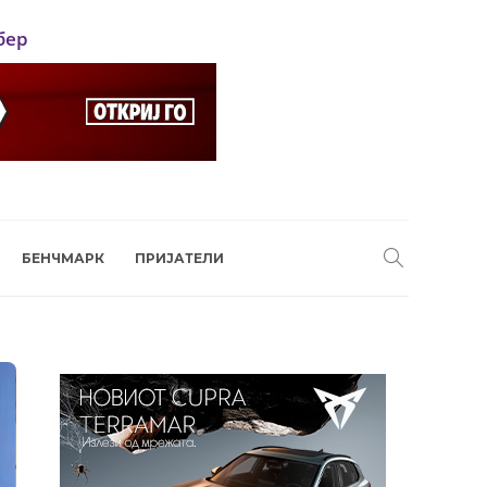
бер
БЕНЧМАРК
ПРИЈАТЕЛИ