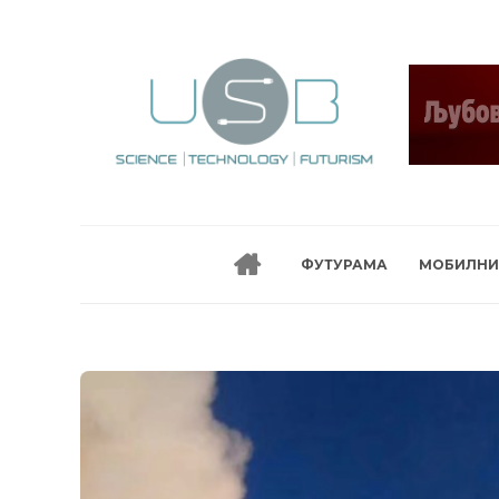
ФУТУРАМА
МОБИЛНИ