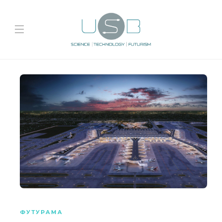
ФУТУРАМА