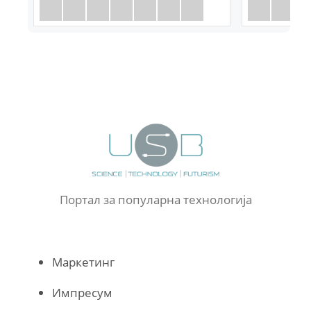
Портал за популарна технологија
Маркетинг
Импресум