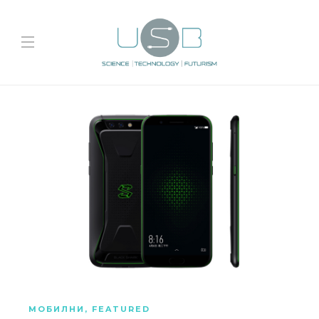
МОБИЛНИ
,
FEATURED