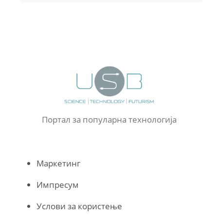
Портал за популарна технологија
Маркетинг
Импресум
Услови за користење