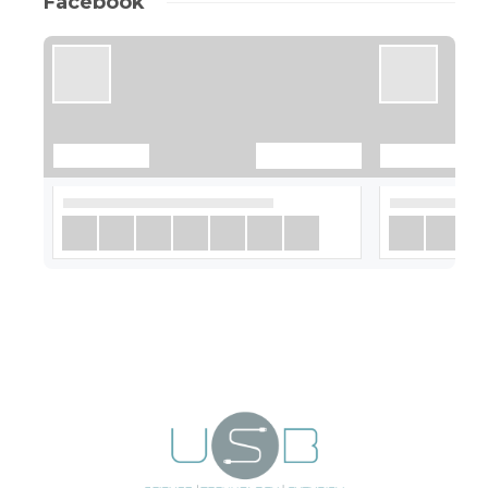
Facebook