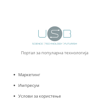
Портал за популарна технологија
Маркетинг
Импресум
Услови за користење