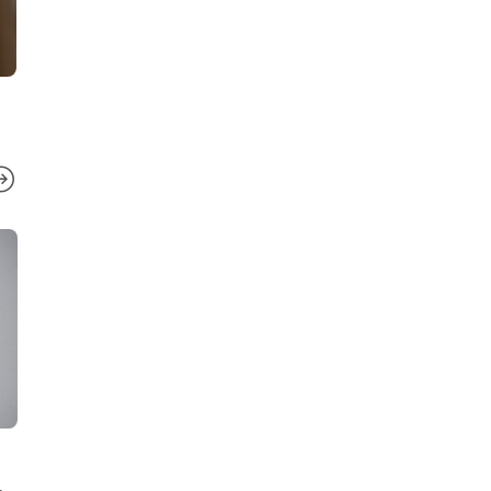
UNCATEGORIZED
UNCATEGORI