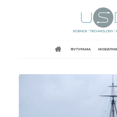
ФУТУРАМА
МОБИЛНИ