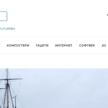
КОМПЈУТЕРИ
ГАЏЕТИ
ИНТЕРНЕТ
СОФТВЕР
AV