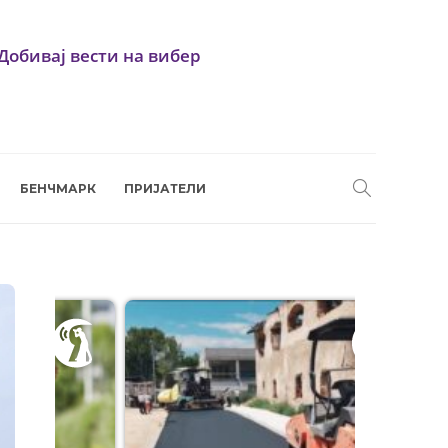
Добивај вести на вибер
БЕНЧМАРК
ПРИЈАТЕЛИ