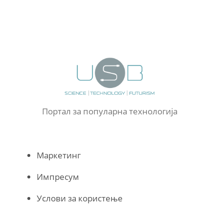
Портал за популарна технологија
Маркетинг
Импресум
Услови за користење