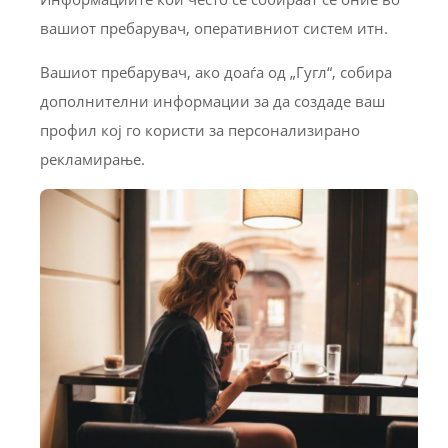
вашиот пребарувач, оперативниот систем итн.
Вашиот пребарувач, ако доаѓа од „Гугл“, собира
дополнителни информации за да создаде ваш
профил кој го користи за персонализирано
рекламирање.