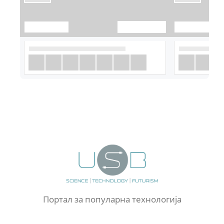
Портал за популарна технологија