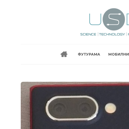
ФУТУРАМА
МОБИЛНИ