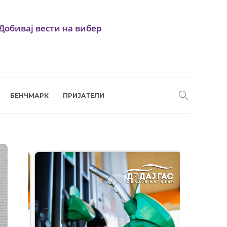
Добивај вести на вибер
БЕНЧМАРК
ПРИЈАТЕЛИ