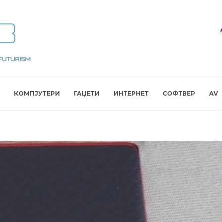
КОМПЈУТЕРИ
ГАЏЕТИ
ИНТЕРНЕТ
СОФТВЕР
AV