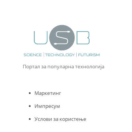
Портал за популарна технологија
Маркетинг
Импресум
Услови за користење