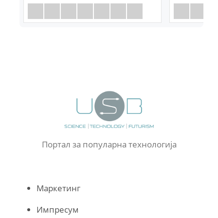
Портал за популарна технологија
Маркетинг
Импресум