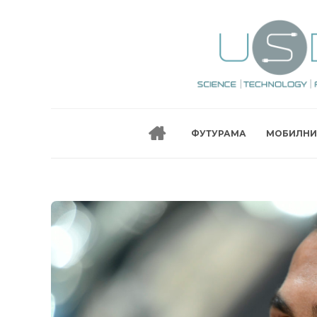
ФУТУРАМА
МОБИЛНИ