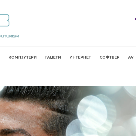
КОМПЈУТЕРИ
ГАЏЕТИ
ИНТЕРНЕТ
СОФТВЕР
AV