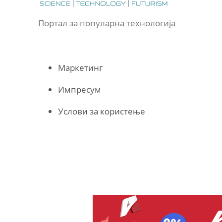
Портал за популарна технологија
Маркетинг
Импресум
Услови за користење