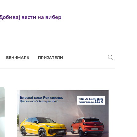
Добивај вести на вибер
БЕНЧМАРК
ПРИЈАТЕЛИ