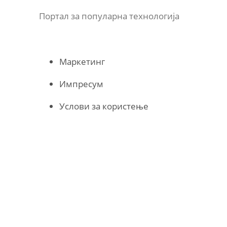
Портал за популарна технологија
Маркетинг
Импресум
Услови за користење