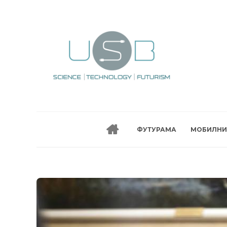
ФУТУРАМА
МОБИЛНИ