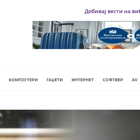
Добивај вести на ви
КОМПЈУТЕРИ
ГАЏЕТИ
ИНТЕРНЕТ
СОФТВЕР
AV