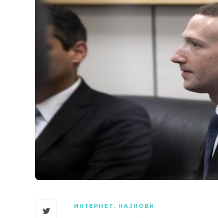
ИНТЕРНЕТ
,
НАЈНОВИ