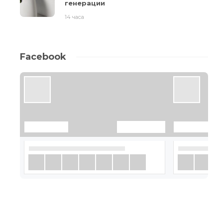
генерации
14 часа
Facebook