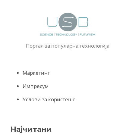
Портал за популарна технологија
Маркетинг
Импресум
Услови за користење
Најчитани