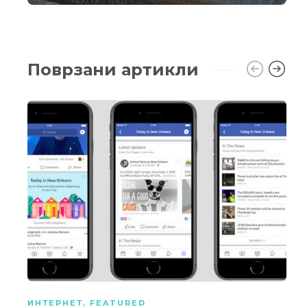
Поврзани артикли
ИНТЕРНЕТ
,
FEATURED