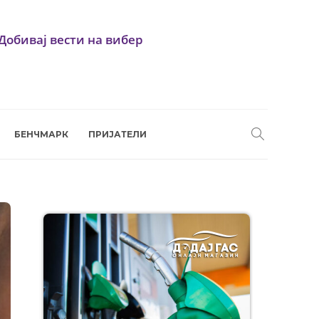
Добивај вести на вибер
БЕНЧМАРК
ПРИЈАТЕЛИ