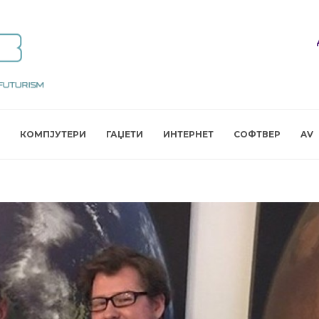
КОМПЈУТЕРИ
ГАЏЕТИ
ИНТЕРНЕТ
СОФТВЕР
AV