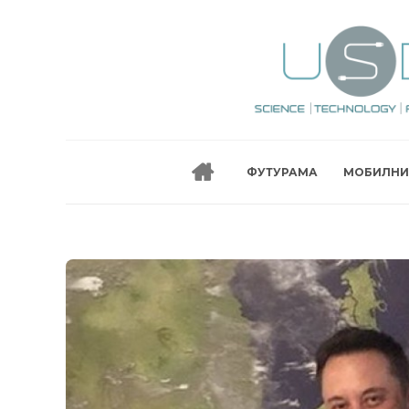
ФУТУРАМА
МОБИЛНИ