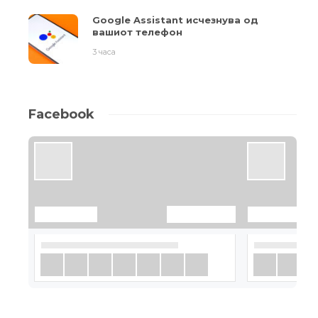
Google Assistant исчезнува од
вашиот телефон
3 часа
Facebook