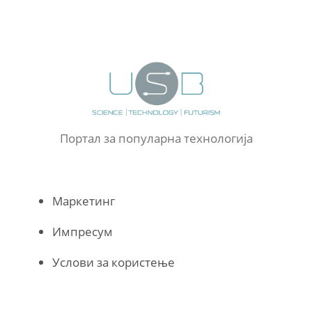
Портал за популарна технологија
Маркетинг
Импресум
Услови за користење